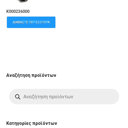
K000236000
ΔΙΑΒΆΣΤΕ ΠΕΡΙΣΣΌΤΕΡΑ
Αναζήτηση προϊόντων
Products
search
Κατηγορίες προϊόντων