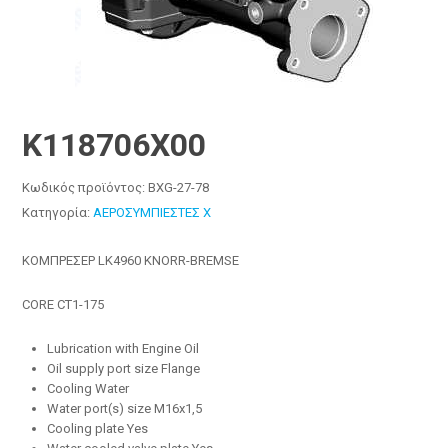
K118706X00
Κωδικός προϊόντος:
BXG-27-78
Κατηγορία:
ΑΕΡΟΣΥΜΠΙΕΣΤΕΣ X
ΚΟΜΠΡΕΣΕΡ LK4960 KNORR-BREMSE
CORE CT1-175
Lubrication with Engine Oil
Oil supply port size Flange
Cooling Water
Water port(s) size M16x1,5
Cooling plate Yes