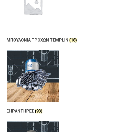
ΜΠΟΥΛΟΝΙΑ ΤΡΟΧΩΝ TEMPLIN
(18)
ΞΗΡΑΝΤΗΡΕΣ
(93)