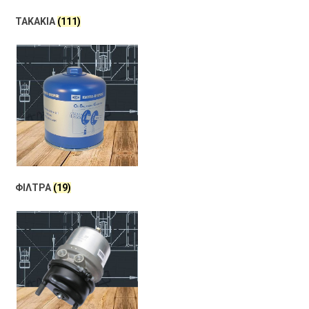
ΤΑΚΑΚΙΑ
(111)
ΦΙΛΤΡΑ
(19)