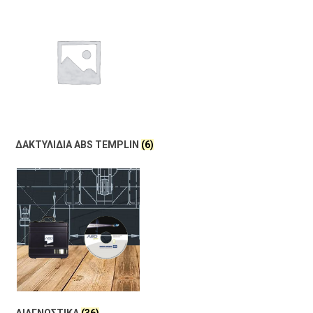
ΔΑΚΤΥΛΙΔΙΑ ABS TEMPLIN
(6)