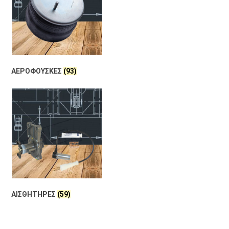
ΑΕΡΟΦΟΥΣΚΕΣ
(93)
ΑΙΣΘΗΤΗΡΕΣ
(59)