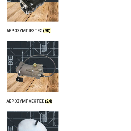
ΑΕΡΟΣΥΜΠΙΕΣΤΕΣ
(90)
ΑΕΡΟΣΥΜΠΛΕΚΤΕΣ
(24)