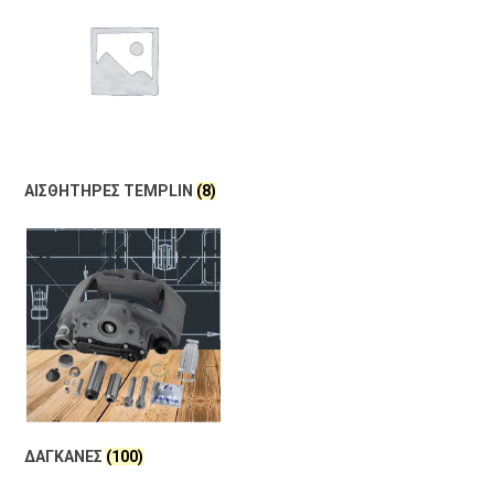
ΑΙΣΘΗΤΗΡΕΣ TEMPLIN
(8)
ΔΑΓΚΑΝΕΣ
(100)