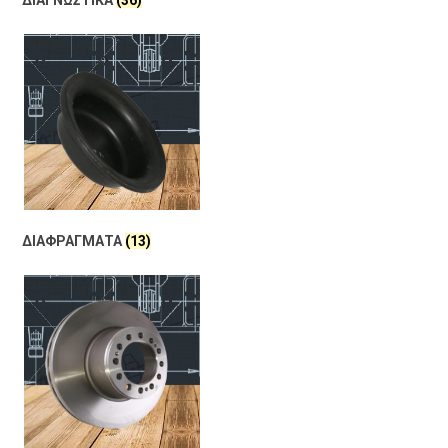
ΔΙΑΓΝΩΣΤΙΚΑ
(36)
ΔΙΑΦΡΑΓΜΑΤΑ
(13)