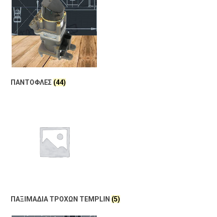
ΠΑΝΤΟΦΛΕΣ
(44)
ΠΑΞΙΜΑΔΙΑ ΤΡΟΧΩΝ TEMPLIN
(5)