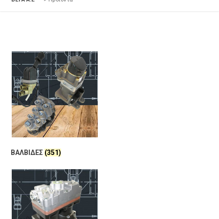
ΒΑΛΒΙΔΕΣ
(351)