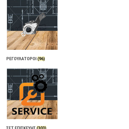
ΡΕΓΟΥΛΑΤΟΡΟΙ
(96)
ΣΕΤ ΕΠΙΣΚΕΥΗΣ
(303)