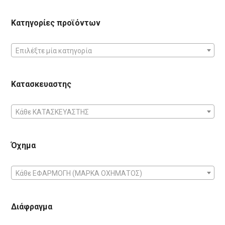
Κατηγορίες προϊόντων
Επιλέξτε μία κατηγορία
Κατασκευαστης
Κάθε ΚΑΤΑΣΚΕΥΑΣΤΗΣ
Όχημα
Κάθε ΕΦΑΡΜΟΓΗ (ΜΑΡΚΑ ΟΧΗΜΑΤΟΣ)
Διάφραγμα