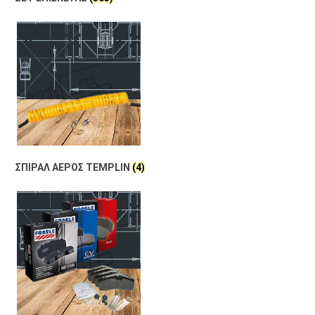
ΣΠΙΡΑΛ ΑΕΡΟΣ TEMPLIN
(4)