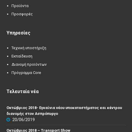
Προϊόντα
Προσφορές
Υπηρεσίες
Τεχνική υποστήριξη
Εκπαίδευση
Διανομή προϊόντων
Πρόγραμμα Core
Τελευταία νέα
Οκτώβριος 2018- Εγκαίνια νέου υποκαταστήματος και κέντρου
διανομής στον Ασπρόπυργο
20/06/2019
Οκτώβριος 2018 – Transport Show