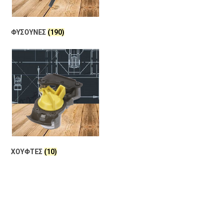
ΦΥΣΟΥΝΕΣ
(190)
ΧΟΥΦΤΕΣ
(10)