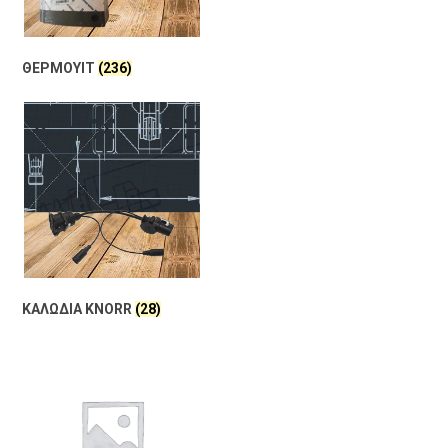
ΘΕΡΜΟΥΙΤ
(236)
ΚΑΛΩΔΙΑ KNORR
(28)