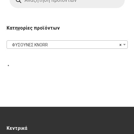
Κατηγορίες προϊόντων
ΦΥΣΟΥΝΕΣ KNORR
×
Κεντρικά