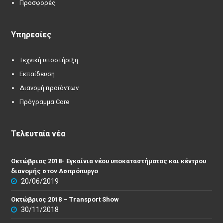
Προσφορές
Υπηρεσίες
Τεχνική υποστήριξη
Εκπαίδευση
Διανομή προϊόντων
Πρόγραμμα Core
Τελευταία νέα
Οκτώβριος 2018- Εγκαίνια νέου υποκαταστήματος και κέντρου
διανομής στον Ασπρόπυργο
20/06/2019
Οκτώβριος 2018 – Transport Show
30/11/2018