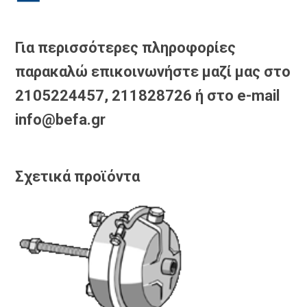
Για περισσότερες πληροφορίες
παρακαλώ επικοινωνήστε μαζί μας στο
2105224457, 211828726 ή στο e-mail
info@befa.gr
Σχετικά προϊόντα