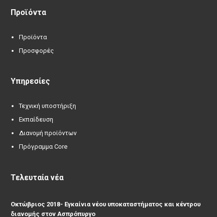
Προϊόντα
Προϊόντα
Προσφορές
Υπηρεσίες
Τεχνική υποστήριξη
Εκπαίδευση
Διανομή προϊόντων
Πρόγραμμα Core
Τελευταία νέα
Οκτώβριος 2018- Εγκαίνια νέου υποκαταστήματος και κέντρου
διανομής στον Ασπρόπυργο