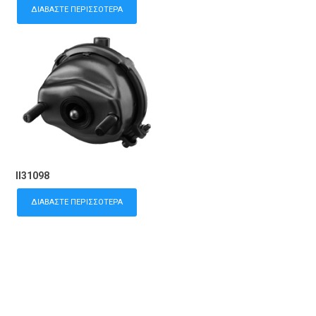
ΔΙΑΒΆΣΤΕ ΠΕΡΙΣΣΌΤΕΡΑ
II31098
ΔΙΑΒΆΣΤΕ ΠΕΡΙΣΣΌΤΕΡΑ