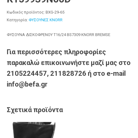
Κωδικός προϊόντος:
BXG-29-65
Κατηγορία:
ΦΥΣΟΥΝΕΣ KNORR
ΦΥΣΟΥΝΑ ΔΙΣΚΟΦΡΕΝΟΥ T16/24 BS7309 KNORR BREMSE
Για περισσότερες πληροφορίες
παρακαλώ επικοινωνήστε μαζί μας στο
2105224457, 211828726 ή στο e-mail
info@befa.gr
Σχετικά προϊόντα