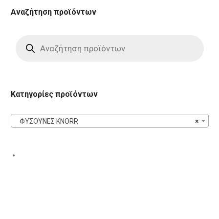
Αναζήτηση προϊόντων
Products
search
Κατηγορίες προϊόντων
ΦΥΣΟΥΝΕΣ KNORR
×