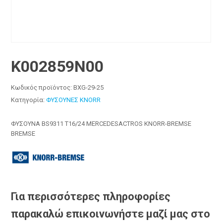
K002859N00
Κωδικός προϊόντος:
BXG-29-25
Κατηγορία:
ΦΥΣΟΥΝΕΣ KNORR
ΦΥΣΟΥΝΑ BS9311 T16/24 MERCEDESACTROS KNORR-BREMSE
BREMSE
Για περισσότερες πληροφορίες
παρακαλώ επικοινωνήστε μαζί μας στο