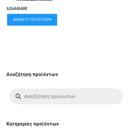
626446AM
ΔΙΑΒΆΣΤΕ ΠΕΡΙΣΣΌΤΕΡΑ
Αναζήτηση προϊόντων
Products
search
Κατηγορίες προϊόντων