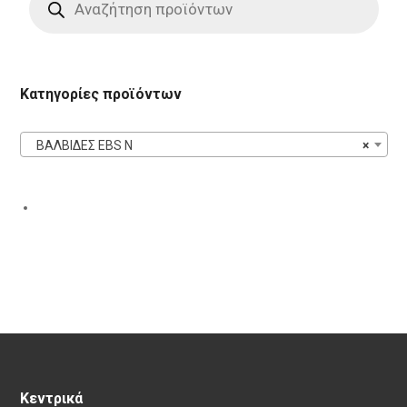
search
Κατηγορίες προϊόντων
ΒΑΛΒΙΔΕΣ EBS N
×
Κεντρικά