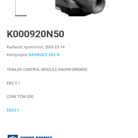
K000920N50
Κωδικός προϊόντος:
BXG-25-14
Κατηγορία:
ΒΑΛΒΙΔΕΣ EBS N
TRAILER CONTROL MODULE KNORR-BREMSE
EBS 5.1
CORE TCM-200
EBS5 1