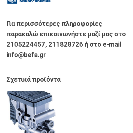
Για περισσότερες πληροφορίες
παρακαλώ επικοινωνήστε μαζί μας στο
2105224457, 211828726 ή στο e-mail
info@befa.gr
Σχετικά προϊόντα