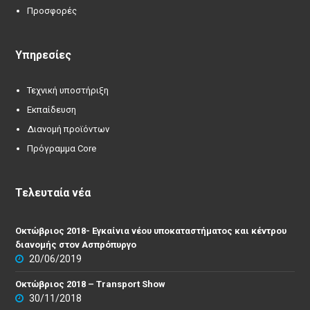
Προσφορές
Υπηρεσίες
Τεχνική υποστήριξη
Εκπαίδευση
Διανομή προϊόντων
Πρόγραμμα Core
Τελευταία νέα
Οκτώβριος 2018- Εγκαίνια νέου υποκαταστήματος και κέντρου
διανομής στον Ασπρόπυργο
20/06/2019
Οκτώβριος 2018 – Transport Show
30/11/2018