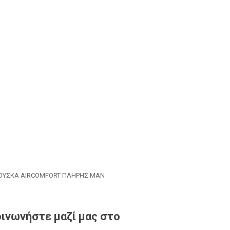
ΟΥΣΚΑ AIRCOMFORT ΠΛΗΡΗΣ MAN
ινωνήστε μαζί μας στο