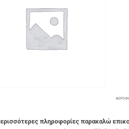
ΑΕΡΟΦ
περισσότερες πληροφορίες παρακαλώ επικο