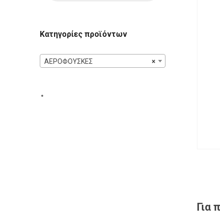
Κατηγορίες προϊόντων
ΑΕΡΟΦΟΥΣΚΕΣ
×
Για 