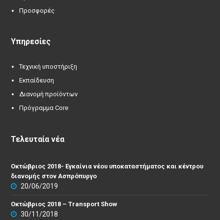
Προσφορές
Υπηρεσίες
Τεχνική υποστήριξη
Εκπαίδευση
Διανομή προϊόντων
Πρόγραμμα Core
Τελευταία νέα
Οκτώβριος 2018- Εγκαίνια νέου υποκαταστήματος και κέντρου
διανομής στον Ασπρόπυργο
20/06/2019
Οκτώβριος 2018 – Transport Show
30/11/2018