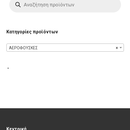
search
Κατηγορίες προϊόντων
ΑΕΡΟΦΟΥΣΚΕΣ
×
Κεντρικά