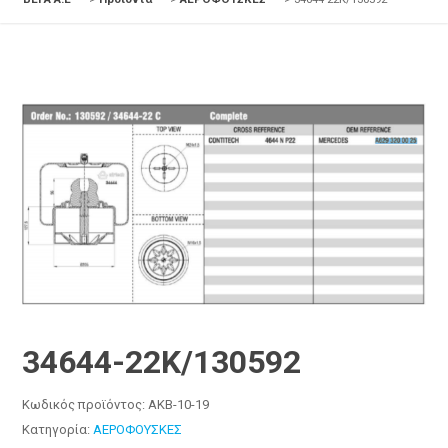
34644-22K/130592
Κωδικός προϊόντος:
AKB-10-19
Κατηγορία:
ΑΕΡΟΦΟΥΣΚΕΣ