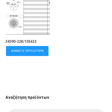
34390-22K/135622
ΔΙΑΒΆΣΤΕ ΠΕΡΙΣΣΌΤΕΡΑ
Αναζήτηση προϊόντων
Products