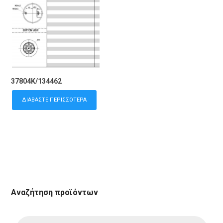
37804K/134462
ΔΙΑΒΆΣΤΕ ΠΕΡΙΣΣΌΤΕΡΑ
Αναζήτηση προϊόντων
Products