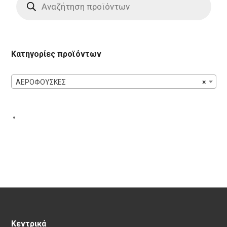
search
Κατηγορίες προϊόντων
ΑΕΡΟΦΟΥΣΚΕΣ
×
Κεντρικά