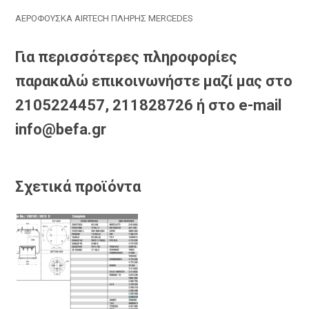
ΑΕΡΟΦΟΥΣΚΑ AIRTECH ΠΛΗΡΗΣ MERCEDES
Για περισσότερες πληροφορίες
παρακαλώ επικοινωνήστε μαζί μας στο
2105224457, 211828726 ή στο e-mail
info@befa.gr
Σχετικά προϊόντα