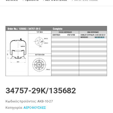
34757-29K/135682
Κωδικός προϊόντος:
AKB-10-27
Κατηγορία:
ΑΕΡΟΦΟΥΣΚΕΣ