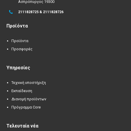
Ασπρόπυργος 19300
2111828725 & 2111828726
Προϊόντα
Προϊόντα
Προσφορές
Υπηρεσίες
Τεχνική υποστήριξη
Εκπαίδευση
Διανομή προϊόντων
Πρόγραμμα Core
Τελευταία νέα