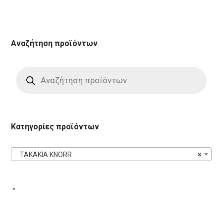
Αναζήτηση προϊόντων
Products
search
Κατηγορίες προϊόντων
ΤΑΚΑΚΙΑ KNORR
×