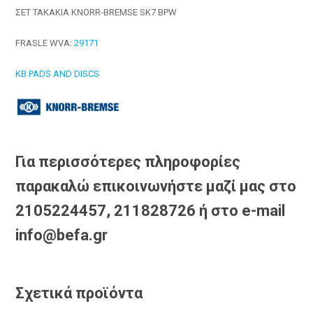
ΣΕΤ ΤΑΚΑΚΙΑ KNORR-BREMSE SK7 BPW
FRASLE WVA:
29171
KB PADS AND DISCS
Για περισσότερες πληροφορίες
παρακαλώ επικοινωνήστε μαζί μας στο
2105224457, 211828726 ή στο e-mail
info@befa.gr
Σχετικά προϊόντα