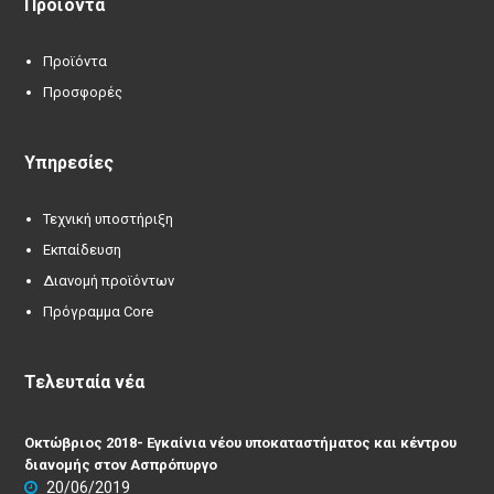
Προϊόντα
Προϊόντα
Προσφορές
Υπηρεσίες
Τεχνική υποστήριξη
Εκπαίδευση
Διανομή προϊόντων
Πρόγραμμα Core
Τελευταία νέα
Οκτώβριος 2018- Εγκαίνια νέου υποκαταστήματος και κέντρου
διανομής στον Ασπρόπυργο
20/06/2019