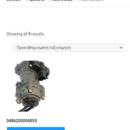
Showing all
9
results
0486200004X50