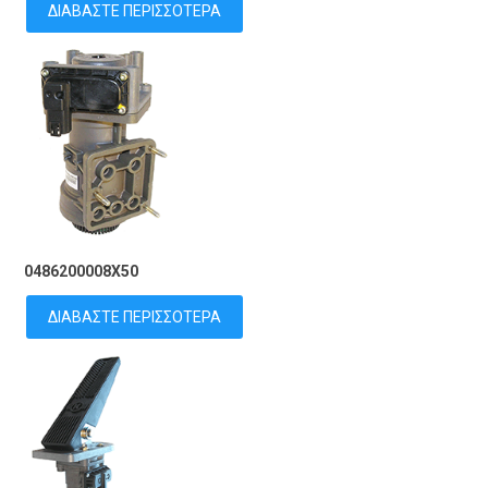
ΔΙΑΒΆΣΤΕ ΠΕΡΙΣΣΌΤΕΡΑ
0486200008X50
ΔΙΑΒΆΣΤΕ ΠΕΡΙΣΣΌΤΕΡΑ