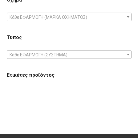
Κάθε ΕΦΑΡΜΟΓΗ (ΜΑΡΚΑ ΟΧΗΜΑΤΟΣ)
Τυπος
Κάθε ΕΦΑΡΜΟΓΗ (ΣΥΣΤΗΜΑ)
Ετικέτες προϊόντος