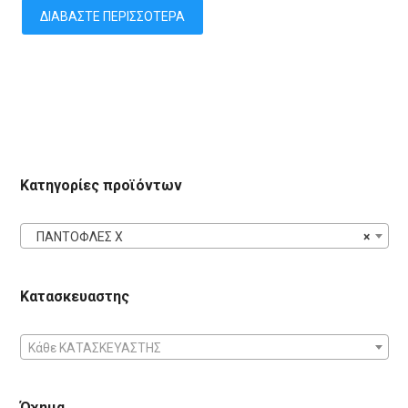
ΔΙΑΒΆΣΤΕ ΠΕΡΙΣΣΌΤΕΡΑ
Κατηγορίες προϊόντων
ΠΑΝΤΟΦΛΕΣ X
×
Κατασκευαστης
Κάθε ΚΑΤΑΣΚΕΥΑΣΤΗΣ
Όχημα