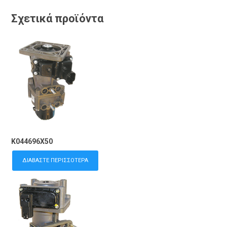
Σχετικά προϊόντα
K044696X50
ΔΙΑΒΆΣΤΕ ΠΕΡΙΣΣΌΤΕΡΑ