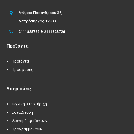
Ανδρέα Παπανδρέου 36,
Ασπρόπυργος 19300
2111828725 & 2111828726
Προϊόντα
Προϊόντα
Προσφορές
Υπηρεσίες
Τεχνική υποστήριξη
Εκπαίδευση
Διανομή προϊόντων
Πρόγραμμα Core