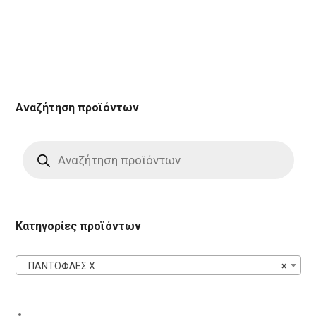
Αναζήτηση προϊόντων
Products
search
Κατηγορίες προϊόντων
ΠΑΝΤΟΦΛΕΣ X
×