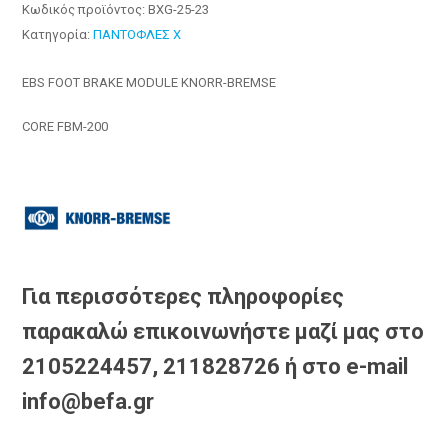
Κωδικός προϊόντος:
BXG-25-23
Κατηγορία:
ΠΑΝΤΟΦΛΕΣ X
EBS FOOT BRAKE MODULE KNORR-BREMSE
CORE FBM-200
Για περισσότερες πληροφορίες
παρακαλώ επικοινωνήστε μαζί μας στο
2105224457, 211828726 ή στο e-mail
info@befa.gr