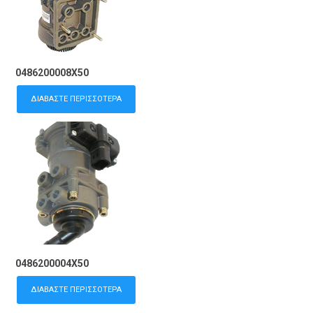
0486200008X50
ΔΙΑΒΆΣΤΕ ΠΕΡΙΣΣΌΤΕΡΑ
0486200004X50
ΔΙΑΒΆΣΤΕ ΠΕΡΙΣΣΌΤΕΡΑ