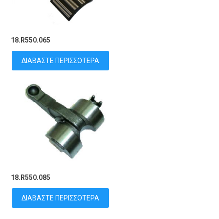
18.R550.065
ΔΙΑΒΆΣΤΕ ΠΕΡΙΣΣΌΤΕΡΑ
18.R550.085
ΔΙΑΒΆΣΤΕ ΠΕΡΙΣΣΌΤΕΡΑ