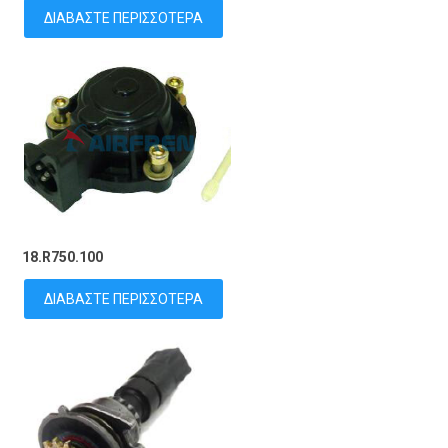
ΔΙΑΒΆΣΤΕ ΠΕΡΙΣΣΌΤΕΡΑ
18.R750.100
ΔΙΑΒΆΣΤΕ ΠΕΡΙΣΣΌΤΕΡΑ