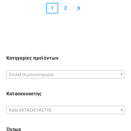
1
2
Κατηγορίες προϊόντων
Επιλέξτε μία κατηγορία
Κατασκευαστης
Κάθε ΚΑΤΑΣΚΕΥΑΣΤΗΣ
Όχημα