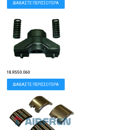
ΔΙΑΒΆΣΤΕ ΠΕΡΙΣΣΌΤΕΡΑ
18.R550.060
ΔΙΑΒΆΣΤΕ ΠΕΡΙΣΣΌΤΕΡΑ