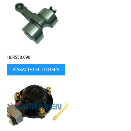
18.R550.090
ΔΙΑΒΆΣΤΕ ΠΕΡΙΣΣΌΤΕΡΑ