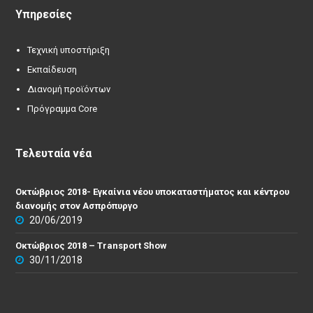
Υπηρεσίες
Τεχνική υποστήριξη
Εκπαίδευση
Διανομή προϊόντων
Πρόγραμμα Core
Τελευταία νέα
Οκτώβριος 2018- Εγκαίνια νέου υποκαταστήματος και κέντρου
διανομής στον Ασπρόπυργο
20/06/2019
Οκτώβριος 2018 – Transport Show
30/11/2018