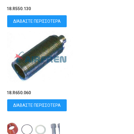
18.R550.130
ΔΙΑΒΆΣΤΕ ΠΕΡΙΣΣΌΤΕΡΑ
18.R650.060
ΔΙΑΒΆΣΤΕ ΠΕΡΙΣΣΌΤΕΡΑ