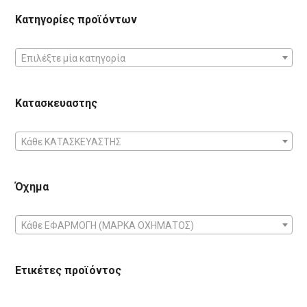
Κατηγορίες προϊόντων
Επιλέξτε μία κατηγορία
Κατασκευαστης
Κάθε ΚΑΤΑΣΚΕΥΑΣΤΗΣ
Όχημα
Κάθε ΕΦΑΡΜΟΓΗ (ΜΑΡΚΑ ΟΧΗΜΑΤΟΣ)
Ετικέτες προϊόντος