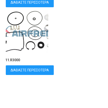
ΔΙΑΒΆΣΤΕ ΠΕΡΙΣΣΌΤΕΡΑ
11.R3000
ΔΙΑΒΆΣΤΕ ΠΕΡΙΣΣΌΤΕΡΑ