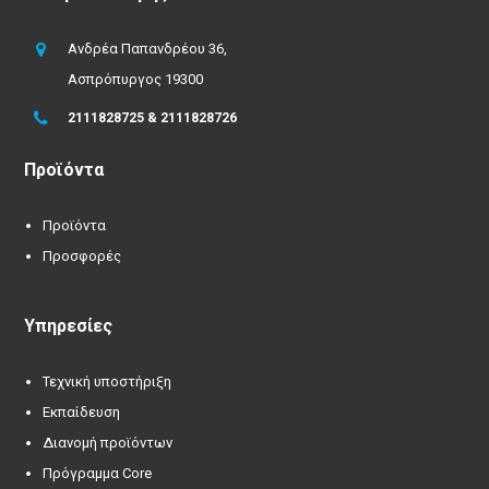
Ανδρέα Παπανδρέου 36,
Ασπρόπυργος 19300
2111828725 & 2111828726
Προϊόντα
Προϊόντα
Προσφορές
Υπηρεσίες
Τεχνική υποστήριξη
Εκπαίδευση
Διανομή προϊόντων
Πρόγραμμα Core