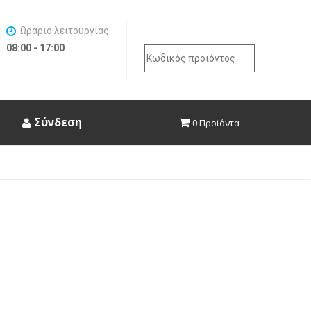
Ωράριο λειτουργίας
08:00 - 17:00
Search
for:
Σύνδεση
0 Προϊόντα