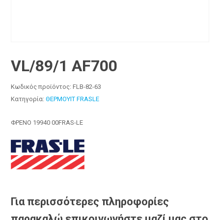
VL/89/1 AF700
Κωδικός προϊόντος:
FLB-82-63
Κατηγορία:
ΘΕΡΜΟΥΙΤ FRASLE
ΦΡΕΝΟ 19940 00FRAS-LE
Για περισσότερες πληροφορίες
παρακαλώ επικοινωνήστε μαζί μας στο