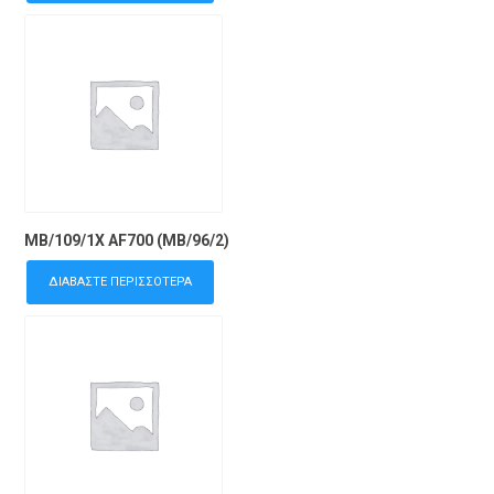
MB/109/1X AF700 (MB/96/2)
ΔΙΑΒΆΣΤΕ ΠΕΡΙΣΣΌΤΕΡΑ