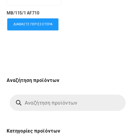
MB/115/1 AF710
ΔΙΑΒΆΣΤΕ ΠΕΡΙΣΣΌΤΕΡΑ
Αναζήτηση προϊόντων
Products
search
Κατηγορίες προϊόντων