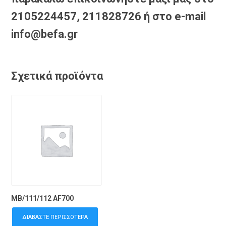
2105224457, 211828726 ή στο e-mail
info@befa.gr
Σχετικά προϊόντα
MB/111/112 AF700
ΔΙΑΒΆΣΤΕ ΠΕΡΙΣΣΌΤΕΡΑ