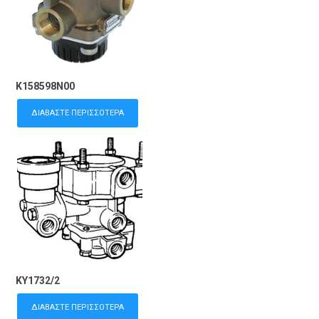
K158598N00
ΔΙΑΒΆΣΤΕ ΠΕΡΙΣΣΌΤΕΡΑ
KY1732/2
ΔΙΑΒΆΣΤΕ ΠΕΡΙΣΣΌΤΕΡΑ