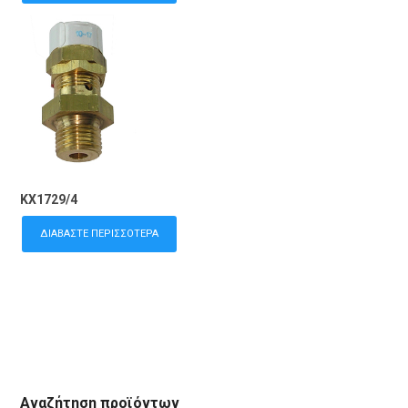
KX1729/4
ΔΙΑΒΆΣΤΕ ΠΕΡΙΣΣΌΤΕΡΑ
Αναζήτηση προϊόντων