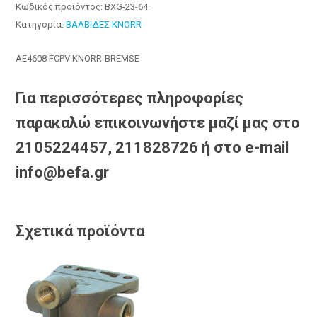
Κωδικός προϊόντος:
BXG-23-64
Κατηγορία:
ΒΑΛΒΙΔΕΣ KNORR
AE4608 FCPV KNORR-BREMSE
Για περισσότερες πληροφορίες
παρακαλώ επικοινωνήστε μαζί μας στο
2105224457, 211828726 ή στο e-mail
info@befa.gr
Σχετικά προϊόντα