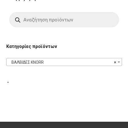
Products
search
Κατηγορίες προϊόντων
ΒΑΛΒΙΔΕΣ KNORR
×