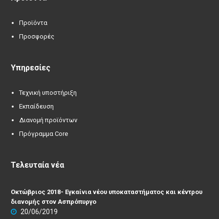
Προϊόντα
Προσφορές
Υπηρεσίες
Τεχνική υποστήριξη
Εκπαίδευση
Διανομή προϊόντων
Πρόγραμμα Core
Τελευταία νέα
Οκτώβριος 2018- Εγκαίνια νέου υποκαταστήματος και κέντρου
διανομής στον Ασπρόπυργο
20/06/2019