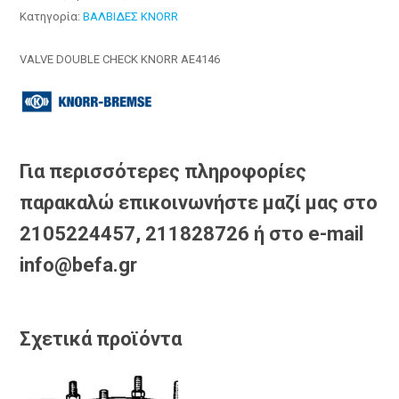
Κατηγορία:
ΒΑΛΒΙΔΕΣ KNORR
VALVE DOUBLE CHECK KNORR AE4146
Για περισσότερες πληροφορίες
παρακαλώ επικοινωνήστε μαζί μας στο
2105224457, 211828726 ή στο e-mail
info@befa.gr
Σχετικά προϊόντα