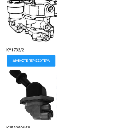
KY1732/2
ΔΙΑΒΆΣΤΕ ΠΕΡΙΣΣΌΤΕΡΑ