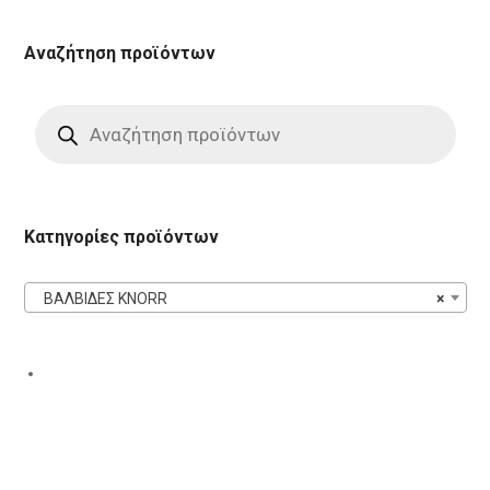
Αναζήτηση προϊόντων
Products
search
Κατηγορίες προϊόντων
ΒΑΛΒΙΔΕΣ KNORR
×