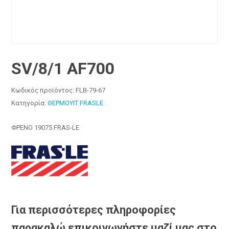
SV/8/1 AF700
Κωδικός προϊόντος:
FLB-79-67
Κατηγορία:
ΘΕΡΜΟΥΙΤ FRASLE
ΦΡΕΝΟ 19075 FRAS-LE
Για περισσότερες πληροφορίες
παρακαλώ επικοινωνήστε μαζί μας στο