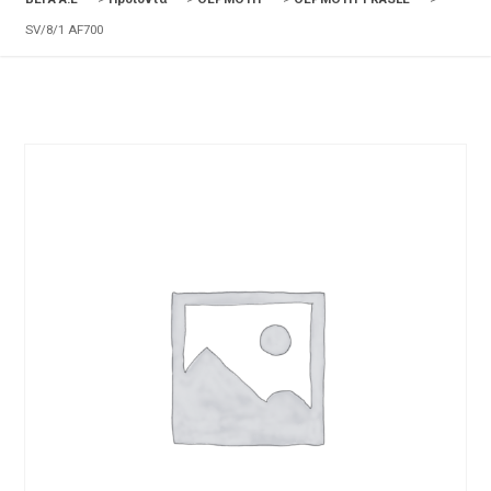
SV/8/1 AF700