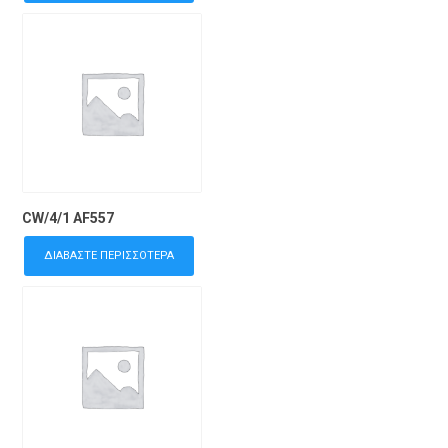
CW/4/1 AF557
ΔΙΑΒΆΣΤΕ ΠΕΡΙΣΣΌΤΕΡΑ