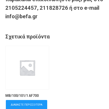
2105224457, 211828726 ή στο e-mail
info@befa.gr
Σχετικά προϊόντα
MB/100/101/1 AF700
ΔΙΑΒΆΣΤΕ ΠΕΡΙΣΣΌΤΕΡΑ