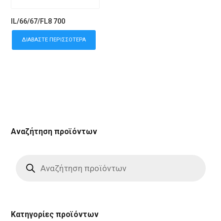
IL/66/67/FL8 700
ΔΙΑΒΆΣΤΕ ΠΕΡΙΣΣΌΤΕΡΑ
Αναζήτηση προϊόντων
Products
search
Κατηγορίες προϊόντων