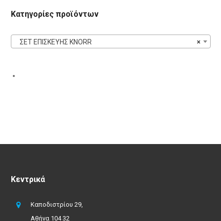
Κατηγορίες προϊόντων
ΣΕΤ ΕΠΙΣΚΕΥΗΣ KNORR
×
Κεντρικά
Καποδιστρίου 29,
Αθήνα 104 32