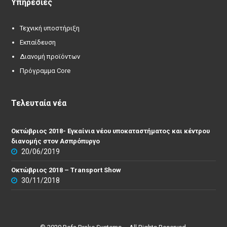
Υπηρεσίες
Τεχνική υποστήριξη
Εκπαίδευση
Διανομή προϊόντων
Πρόγραμμα Core
Τελευταία νέα
Οκτώβριος 2018- Εγκαίνια νέου υποκαταστήματος και κέντρου
διανομής στον Ασπρόπυργο
20/06/2019
Οκτώβριος 2018 – Transport Show
30/11/2018