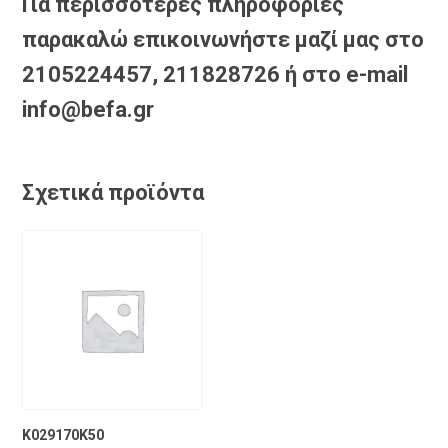
Για περισσότερες πληροφορίες
παρακαλώ επικοινωνήστε μαζί μας στο
2105224457, 211828726 ή στο e-mail
info@befa.gr
Σχετικά προϊόντα
K029170K50