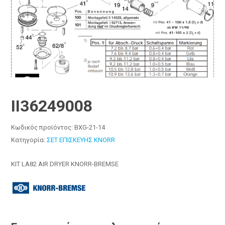
II36249008
Κωδικός προϊόντος:
BXG-21-14
Κατηγορία:
ΣΕΤ ΕΠΙΣΚΕΥΗΣ KNORR
KIT LA82 AIR DRYER KNORR-BREMSE