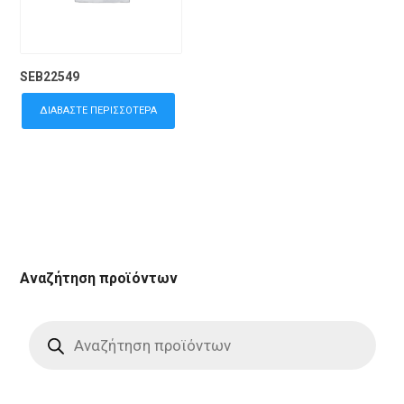
SEB22549
ΔΙΑΒΆΣΤΕ ΠΕΡΙΣΣΌΤΕΡΑ
Αναζήτηση προϊόντων
Products
search