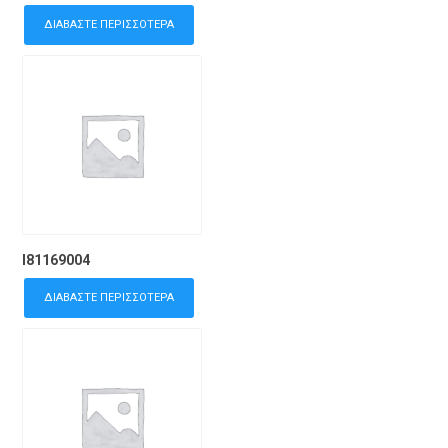
ΔΙΑΒΆΣΤΕ ΠΕΡΙΣΣΌΤΕΡΑ
I81169004
ΔΙΑΒΆΣΤΕ ΠΕΡΙΣΣΌΤΕΡΑ