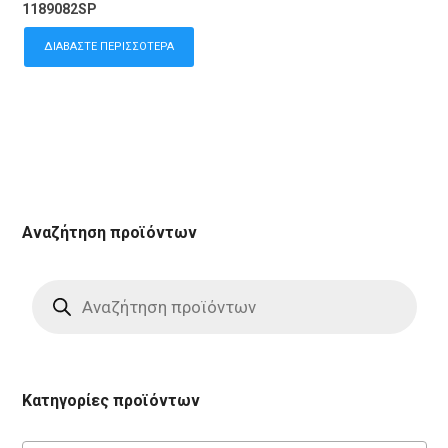
1189082SP
ΔΙΑΒΆΣΤΕ ΠΕΡΙΣΣΌΤΕΡΑ
Αναζήτηση προϊόντων
Products
search
Κατηγορίες προϊόντων