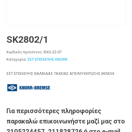
SK2802/1
Κωδικός προϊόντος:
BXG-22-07
Κατηγορία:
ΣΕΤ ΕΠΙΣΚΕΥΗΣ KNORR
ΣΕΤ ΕΠΙΣΚΕΥΗΣ ΒΑΛΒΙΔΑΣ ΤΑΧΕΙΑΣ ΑΠΕΛΕΥΘΕΡΩΣΗΣ BENDIX
Για περισσότερες πληροφορίες
παρακαλώ επικοινωνήστε μαζί μας στο
2105224457, 211828726 ή στο e-mail