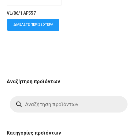
VL/86/1 AF557
ΔΙΑΒΆΣΤΕ ΠΕΡΙΣΣΌΤΕΡΑ
Αναζήτηση προϊόντων
Products
search
Κατηγορίες προϊόντων