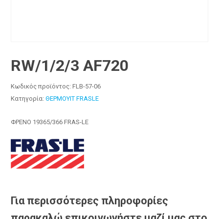
RW/1/2/3 AF720
Κωδικός προϊόντος:
FLB-57-06
Κατηγορία:
ΘΕΡΜΟΥΙΤ FRASLE
ΦΡΕΝΟ 19365/366 FRAS-LE
Για περισσότερες πληροφορίες
παρακαλώ επικοινωνήστε μαζί μας στο