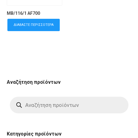
MB/116/1 AF700
ΔΙΑΒΆΣΤΕ ΠΕΡΙΣΣΌΤΕΡΑ
Αναζήτηση προϊόντων
Products
search
Κατηγορίες προϊόντων