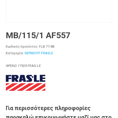
MB/115/1 AF557
Κωδικός προϊόντος:
FLB-77-88
Κατηγορία:
ΘΕΡΜΟΥΙΤ FRASLE
ΦΡΕΝΟ 17929 FRAS-LE
Για περισσότερες πληροφορίες
παρακαλώ επικοινωνήστε μαζί μας στο