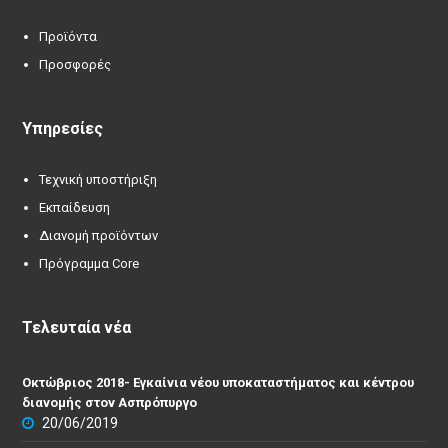
Προϊόντα
Προσφορές
Υπηρεσίες
Τεχνική υποστήριξη
Εκπαίδευση
Διανομή προϊόντων
Πρόγραμμα Core
Τελευταία νέα
Οκτώβριος 2018- Εγκαίνια νέου υποκαταστήματος και κέντρου
διανομής στον Ασπρόπυργο
20/06/2019