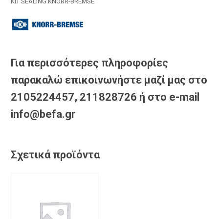
KIT SEALING KNORR-BREMSE
Για περισσότερες πληροφορίες
παρακαλώ επικοινωνήστε μαζί μας στο
2105224457, 211828726 ή στο e-mail
info@befa.gr
Σχετικά προϊόντα