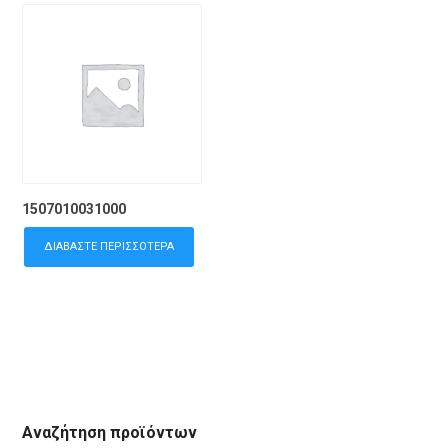
1507010031000
ΔΙΑΒΆΣΤΕ ΠΕΡΙΣΣΌΤΕΡΑ
Αναζήτηση προϊόντων