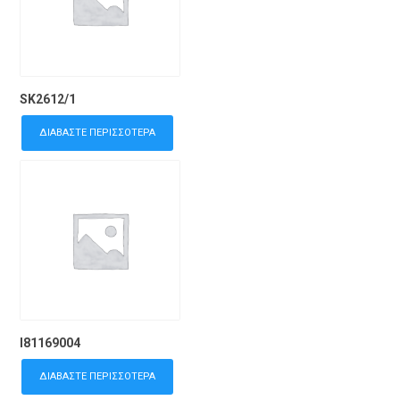
SK2612/1
ΔΙΑΒΆΣΤΕ ΠΕΡΙΣΣΌΤΕΡΑ
I81169004
ΔΙΑΒΆΣΤΕ ΠΕΡΙΣΣΌΤΕΡΑ