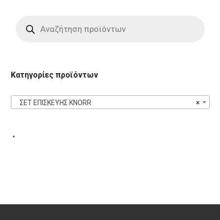
Products
search
Κατηγορίες προϊόντων
ΣΕΤ ΕΠΙΣΚΕΥΗΣ KNORR
×