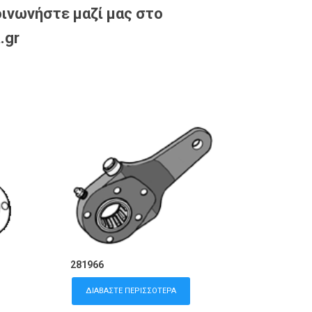
ινωνήστε μαζί μας στο
.gr
281966
ΔΙΑΒΆΣΤΕ ΠΕΡΙΣΣΌΤΕΡΑ