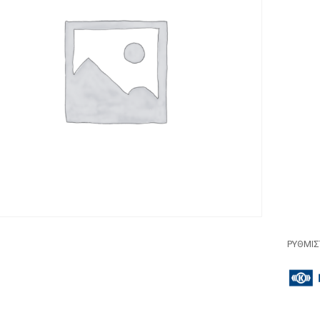
ΡΥΘΜΙΣ