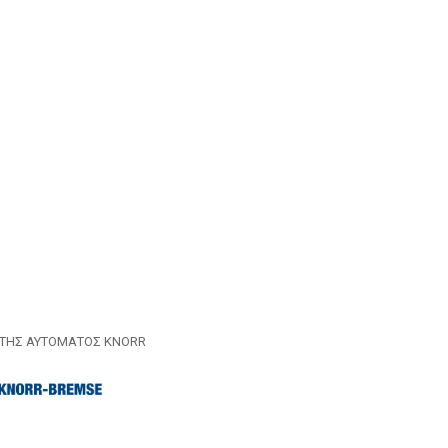
ΤΗΣ ΑΥΤΟΜΑΤΟΣ KNORR