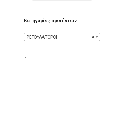
Κατηγορίες προϊόντων
ΡΕΓΟΥΛΑΤΟΡΟΙ
×