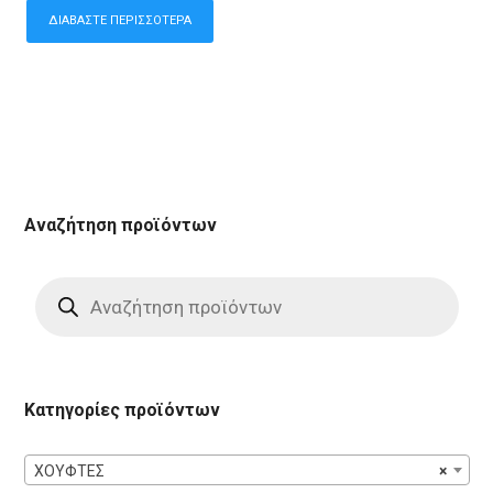
ΔΙΑΒΆΣΤΕ ΠΕΡΙΣΣΌΤΕΡΑ
Αναζήτηση προϊόντων
Products
search
Κατηγορίες προϊόντων
ΧΟΥΦΤΕΣ
×