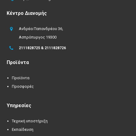
Κέντρο Διανομής
Ανδρέα Παπανδρέου 36,
Ασπρόπυργος 19300
2111828725 & 2111828726
Προϊόντα
Προϊόντα
Προσφορές
Υπηρεσίες
Τεχνική υποστήριξη
Εκπαίδευση