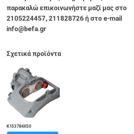
παρακαλώ επικοινωνήστε μαζί μας στο
2105224457, 211828726 ή στο e-mail
info@befa.gr
Σχετικά προϊόντα
K153784X50