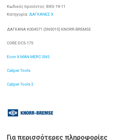
Κωδικός προϊόντος:
BXG-19-11
Κατηγορία:
ΔΑΓΚΑΝΕΣ X
ΔΑΓΚΑΝΑ Κ004571 (SN5015) KNORR-BREMSE
CORE DC5-175
Econ X MAN MERC SN5
Caliper Tools
Caliper Tools 2
Για περισσότερες πληροφορίες