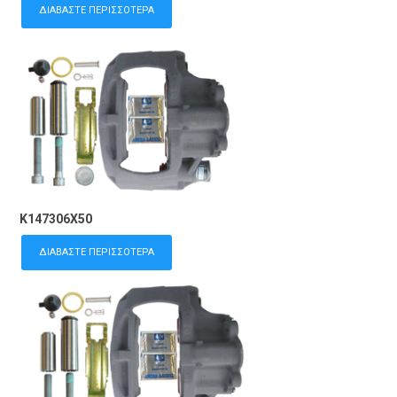
ΔΙΑΒΆΣΤΕ ΠΕΡΙΣΣΌΤΕΡΑ
K147306X50
ΔΙΑΒΆΣΤΕ ΠΕΡΙΣΣΌΤΕΡΑ