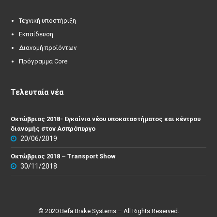
Τεχνική υποστήριξη
Εκπαίδευση
Διανομή προϊόντων
Πρόγραμμα Core
Τελευταία νέα
Οκτώβριος 2018- Εγκαίνια νέου υποκαταστήματος και κέντρου
διανομής στον Ασπρόπυργο
20/06/2019
Οκτώβριος 2018 – Transport Show
30/11/2018
© 2020 Befa Brake Systems – All Rights Reserved.