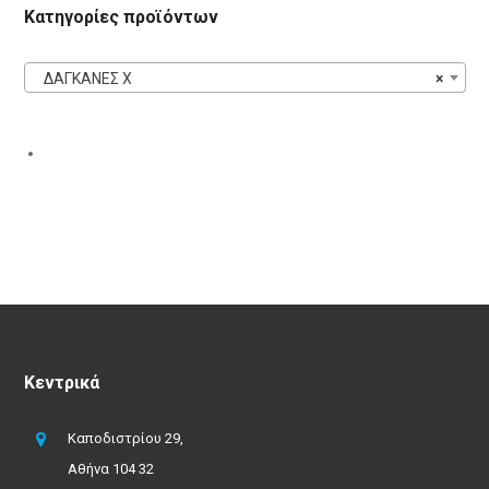
Κατηγορίες προϊόντων
ΔΑΓΚΑΝΕΣ X
×
Κεντρικά
Καποδιστρίου 29,
Αθήνα 104 32