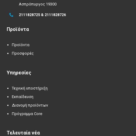
Ασπρόπυργος 19300
2111828725 & 2111828726
Προϊόντα
Προϊόντα
Προσφορές
Υπηρεσίες
Τεχνική υποστήριξη
Εκπαίδευση
Διανομή προϊόντων
Πρόγραμμα Core
Τελευταία νέα