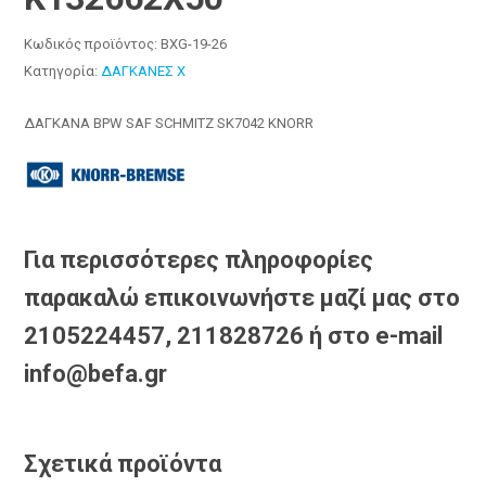
Κωδικός προϊόντος:
BXG-19-26
Κατηγορία:
ΔΑΓΚΑΝΕΣ X
ΔΑΓΚΑΝΑ BPW SAF SCHMITZ SK7042 KNORR
Για περισσότερες πληροφορίες
παρακαλώ επικοινωνήστε μαζί μας στο
2105224457, 211828726 ή στο e-mail
info@befa.gr
Σχετικά προϊόντα