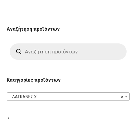
Αναζήτηση προϊόντων
Products
search
Κατηγορίες προϊόντων
ΔΑΓΚΑΝΕΣ X
×