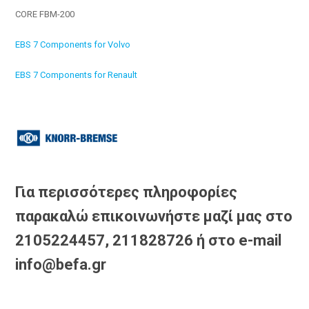
CORE FBM-200
EBS 7 Components for Volvo
EBS 7 Components for Renault
Για περισσότερες πληροφορίες
παρακαλώ επικοινωνήστε μαζί μας στο
2105224457, 211828726 ή στο e-mail
info@befa.gr