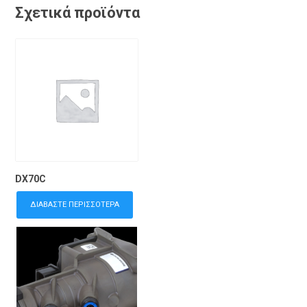
Σχετικά προϊόντα
DX70C
ΔΙΑΒΆΣΤΕ ΠΕΡΙΣΣΌΤΕΡΑ