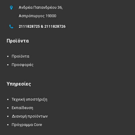
Ανδρέα Παπανδρέου 36,
Ασπρόπυργος 19300
2111828725 & 2111828726
Προϊόντα
Προϊόντα
Προσφορές
Υπηρεσίες
Τεχνική υποστήριξη
Εκπαίδευση
Διανομή προϊόντων
Πρόγραμμα Core