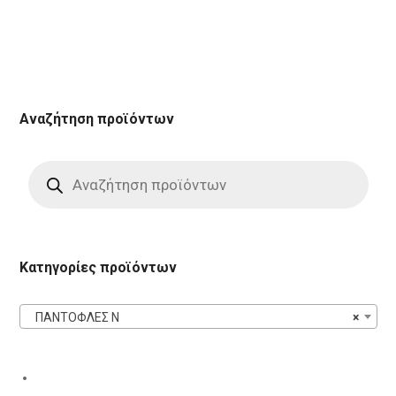
Αναζήτηση προϊόντων
Products
search
Κατηγορίες προϊόντων
ΠΑΝΤΟΦΛΕΣ N
×