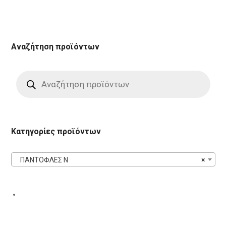
Αναζήτηση προϊόντων
Products
search
Κατηγορίες προϊόντων
ΠΑΝΤΟΦΛΕΣ N
×