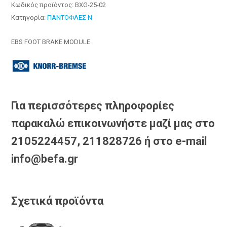
Κωδικός προϊόντος:
BXG-25-02
Κατηγορία:
ΠΑΝΤΟΦΛΕΣ N
EBS FOOT BRAKE MODULE
Για περισσότερες πληροφορίες
παρακαλώ επικοινωνήστε μαζί μας στο
2105224457, 211828726 ή στο e-mail
info@befa.gr
Σχετικά προϊόντα