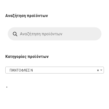
Αναζήτηση προϊόντων
Products
search
Κατηγορίες προϊόντων
ΠΑΝΤΟΦΛΕΣ N
×