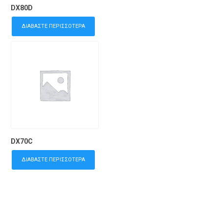
DX80D
ΔΙΑΒΆΣΤΕ ΠΕΡΙΣΣΌΤΕΡΑ
DX70C
ΔΙΑΒΆΣΤΕ ΠΕΡΙΣΣΌΤΕΡΑ