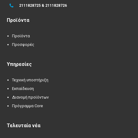
2111828725 & 2111828726
Προϊόντα
Προϊόντα
Προσφορές
Υπηρεσίες
Τεχνική υποστήριξη
Εκπαίδευση
Διανομή προϊόντων
Πρόγραμμα Core
Τελευταία νέα