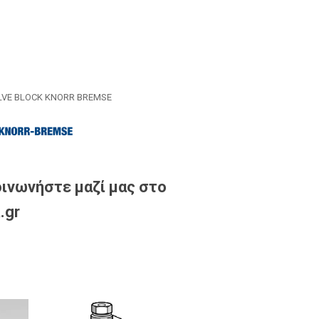
LVE BLOCK KNORR BREMSE
ινωνήστε μαζί μας στο
.gr