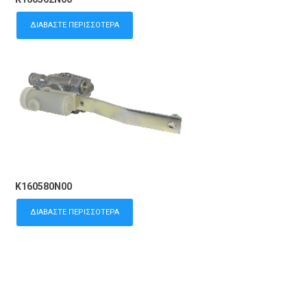
ΔΙΑΒΆΣΤΕ ΠΕΡΙΣΣΌΤΕΡΑ
K160580N00
ΔΙΑΒΆΣΤΕ ΠΕΡΙΣΣΌΤΕΡΑ