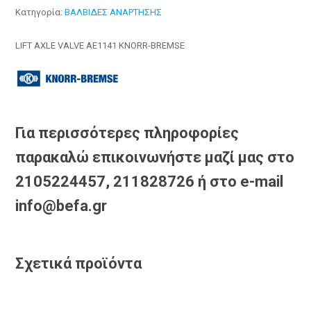
Κατηγορία:
ΒΑΛΒΙΔΕΣ ΑΝΑΡΤΗΣΗΣ
LIFT AXLE VALVE AE1141 KNORR-BREMSE
Για περισσότερες πληροφορίες
παρακαλώ επικοινωνήστε μαζί μας στο
2105224457, 211828726 ή στο e-mail
info@befa.gr
Σχετικά προϊόντα