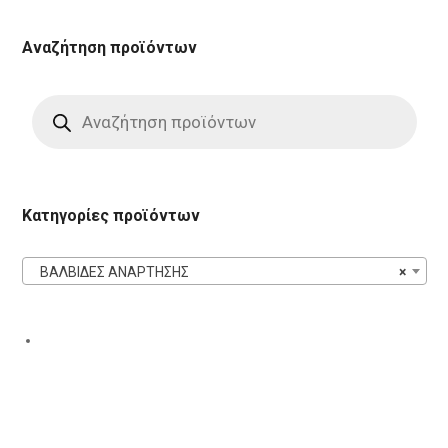
Αναζήτηση προϊόντων
Products
search
Κατηγορίες προϊόντων
ΒΑΛΒΙΔΕΣ ΑΝΑΡΤΗΣΗΣ
×