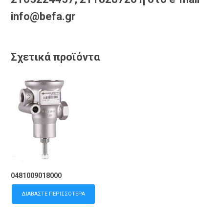
info@befa.gr
Σχετικά προϊόντα
0481009018000
ΔΙΑΒΆΣΤΕ ΠΕΡΙΣΣΌΤΕΡΑ