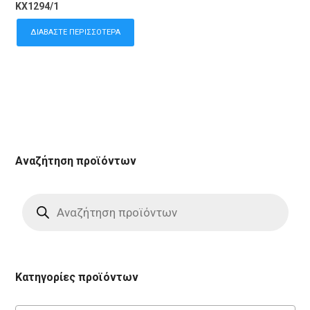
KX1294/1
ΔΙΑΒΆΣΤΕ ΠΕΡΙΣΣΌΤΕΡΑ
Αναζήτηση προϊόντων
Products
search
Κατηγορίες προϊόντων