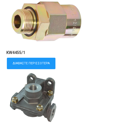
KW4455/1
ΔΙΑΒΆΣΤΕ ΠΕΡΙΣΣΌΤΕΡΑ