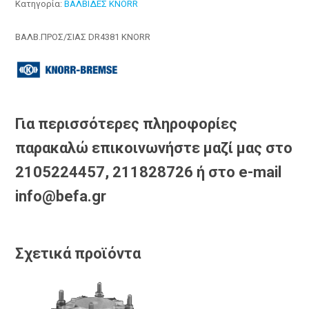
Κατηγορία:
ΒΑΛΒΙΔΕΣ KNORR
ΒΑΛΒ.ΠΡΟΣ/ΣΙΑΣ DR4381 KNORR
Για περισσότερες πληροφορίες
παρακαλώ επικοινωνήστε μαζί μας στο
2105224457, 211828726 ή στο e-mail
info@befa.gr
Σχετικά προϊόντα