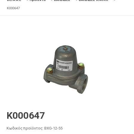
K000647
K000647
Κωδικός προϊόντος:
BXG-12-55