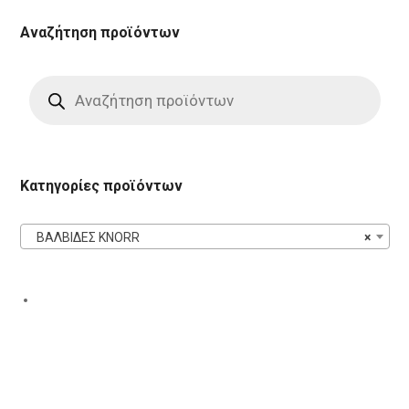
Αναζήτηση προϊόντων
Products
search
Κατηγορίες προϊόντων
ΒΑΛΒΙΔΕΣ KNORR
×