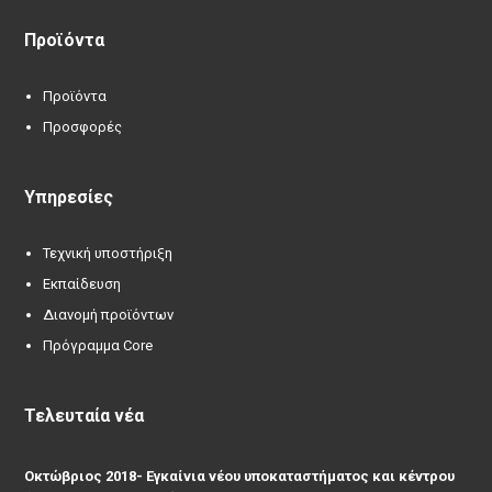
Προϊόντα
Προϊόντα
Προσφορές
Υπηρεσίες
Τεχνική υποστήριξη
Εκπαίδευση
Διανομή προϊόντων
Πρόγραμμα Core
Τελευταία νέα
Οκτώβριος 2018- Εγκαίνια νέου υποκαταστήματος και κέντρου