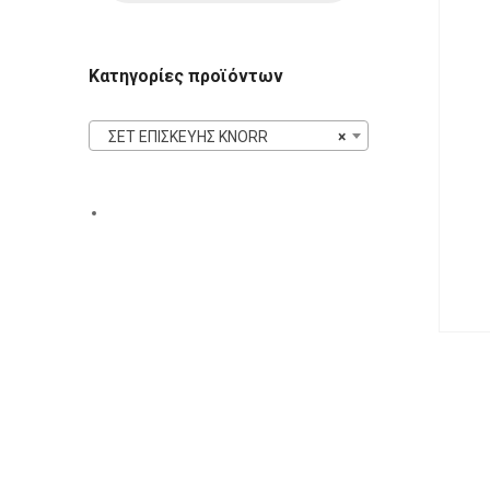
Κατηγορίες προϊόντων
ΣΕΤ ΕΠΙΣΚΕΥΗΣ KNORR
×