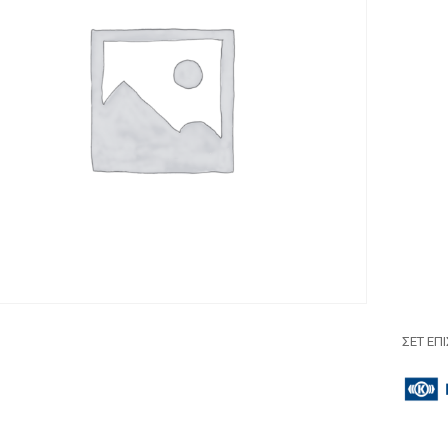
ΣΕΤ ΕΠ