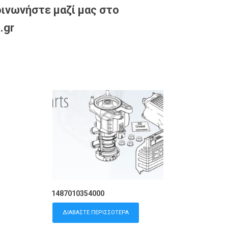
ινωνήστε μαζί μας στο
.gr
1487010354000
ΔΙΑΒΆΣΤΕ ΠΕΡΙΣΣΌΤΕΡΑ