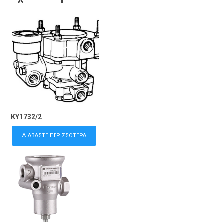
KY1732/2
ΔΙΑΒΆΣΤΕ ΠΕΡΙΣΣΌΤΕΡΑ