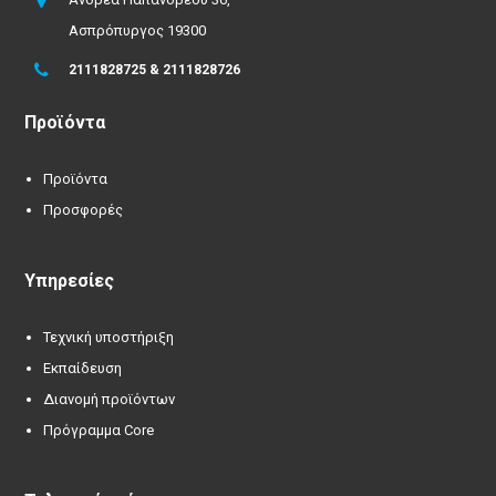
Ασπρόπυργος 19300
2111828725 & 2111828726
Προϊόντα
Προϊόντα
Προσφορές
Υπηρεσίες
Τεχνική υποστήριξη
Εκπαίδευση
Διανομή προϊόντων
Πρόγραμμα Core