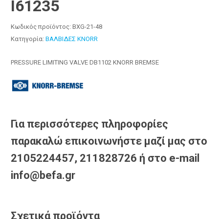
I61235
Κωδικός προϊόντος:
BXG-21-48
Κατηγορία:
ΒΑΛΒΙΔΕΣ KNORR
PRESSURE LIMITING VALVE DB1102 KNORR BREMSE
Για περισσότερες πληροφορίες
παρακαλώ επικοινωνήστε μαζί μας στο
2105224457, 211828726 ή στο e-mail
info@befa.gr
Σχετικά προϊόντα