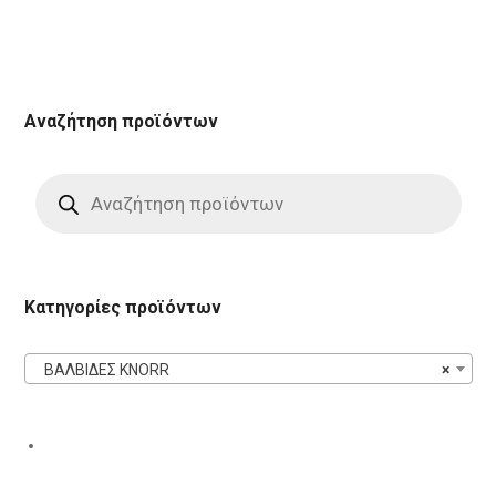
Αναζήτηση προϊόντων
Products
search
Κατηγορίες προϊόντων
ΒΑΛΒΙΔΕΣ KNORR
×