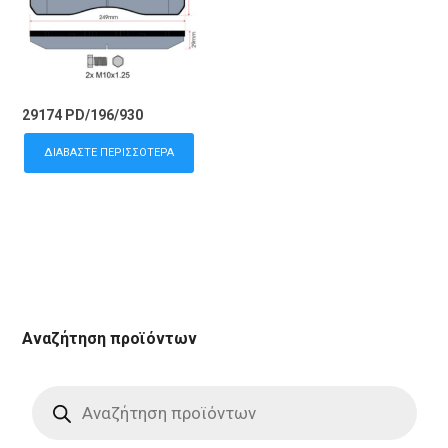
29174 PD/196/930
ΔΙΑΒΆΣΤΕ ΠΕΡΙΣΣΌΤΕΡΑ
Αναζήτηση προϊόντων
Products
search