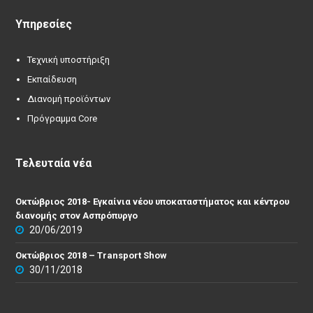
Υπηρεσίες
Τεχνική υποστήριξη
Εκπαίδευση
Διανομή προϊόντων
Πρόγραμμα Core
Τελευταία νέα
Οκτώβριος 2018- Εγκαίνια νέου υποκαταστήματος και κέντρου
διανομής στον Ασπρόπυργο
20/06/2019
Οκτώβριος 2018 – Transport Show
30/11/2018