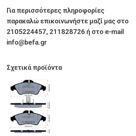
Για περισσότερες πληροφορίες
παρακαλώ επικοινωνήστε μαζί μας στο
2105224457, 211828726 ή στο e-mail
info@befa.gr
Σχετικά προϊόντα