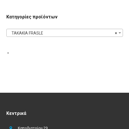
Κατηγορίες προϊόντων
ΤΑΚΑΚΙΑ FRASLE
×
Κεντρικά
Καποδιστρίου 29,