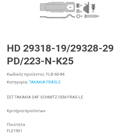
HD 29318-19/29328-29
PD/223-N-K25
Κωδικός προϊόντος:
FLB-60-84
Κατηγορία:
ΤΑΚΑΚΙΑ FRASLE
ΣΕΤ ΤΑΚΑΚΙΑ SAF SCHMITZ OEM FRAS-LE
Κριτήρια προϊόντων
Ποιότητα
FLE1931