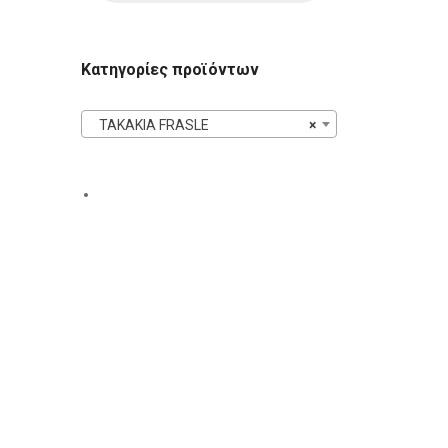
Κατηγορίες προϊόντων
ΤΑΚΑΚΙΑ FRASLE
×