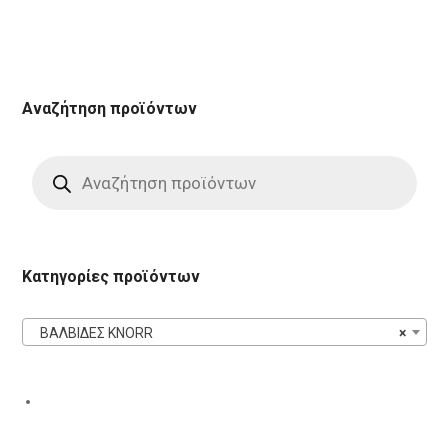
Αναζήτηση προϊόντων
Products
search
Κατηγορίες προϊόντων
ΒΑΛΒΙΔΕΣ KNORR
×