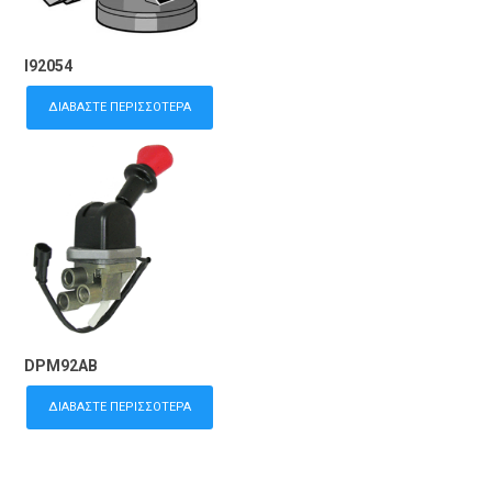
I92054
ΔΙΑΒΆΣΤΕ ΠΕΡΙΣΣΌΤΕΡΑ
DPM92AB
ΔΙΑΒΆΣΤΕ ΠΕΡΙΣΣΌΤΕΡΑ