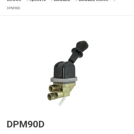
DPM90D
DPM90D