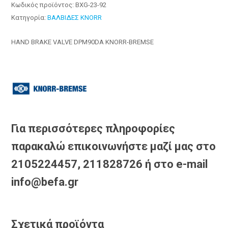
Κωδικός προϊόντος:
BXG-23-92
Κατηγορία:
ΒΑΛΒΙΔΕΣ KNORR
HAND BRAKE VALVE DPM90DA KNORR-BREMSE
Για περισσότερες πληροφορίες
παρακαλώ επικοινωνήστε μαζί μας στο
2105224457, 211828726 ή στο e-mail
info@befa.gr
Σχετικά προϊόντα