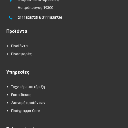
Ασπρόπυργος 19300
2111828725 & 2111828726
Προϊόντα
Προϊόντα
Προσφορές
Υπηρεσίες
Τεχνική υποστήριξη
Εκπαίδευση
Διανομή προϊόντων
Πρόγραμμα Core