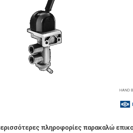
HAND B
περισσότερες πληροφορίες παρακαλώ επικο