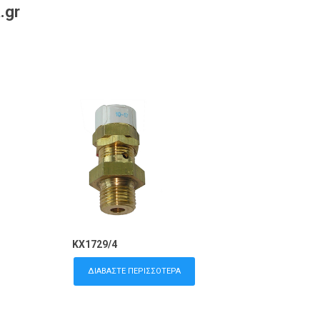
.gr
KX1729/4
ΔΙΑΒΆΣΤΕ ΠΕΡΙΣΣΌΤΕΡΑ