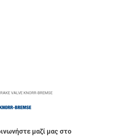
RAKE VALVE KNORR-BREMSE
ινωνήστε μαζί μας στο