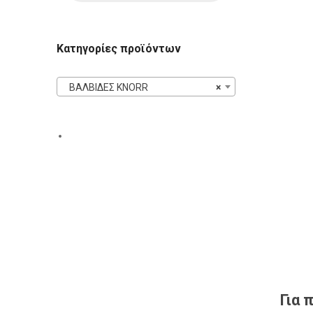
Κατηγορίες προϊόντων
ΒΑΛΒΙΔΕΣ KNORR
×
Για 