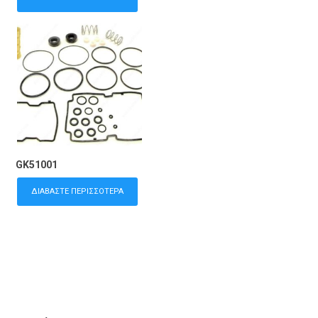
GK51001
ΔΙΑΒΆΣΤΕ ΠΕΡΙΣΣΌΤΕΡΑ