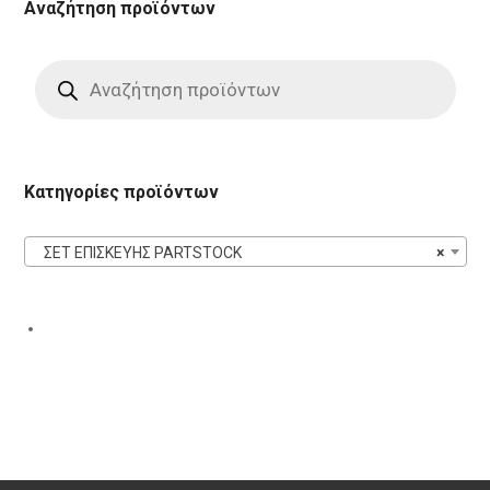
Αναζήτηση προϊόντων
Products
search
Κατηγορίες προϊόντων
ΣΕΤ ΕΠΙΣΚΕΥΗΣ PARTSTOCK
×