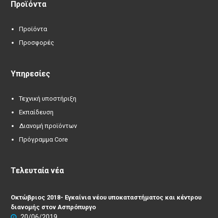
Προϊόντα
Προϊόντα
Προσφορές
Υπηρεσίες
Τεχνική υποστήριξη
Εκπαίδευση
Διανομή προϊόντων
Πρόγραμμα Core
Τελευταία νέα
Οκτώβριος 2018- Εγκαίνια νέου υποκαταστήματος και κέντρου
διανομής στον Ασπρόπυργο
20/06/2019