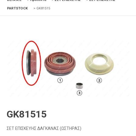
PARTSTOCK
>
GK81515
GK81515
ΣΕΤ ΕΠΙΣΚΕΥΗΣ ΔΑΓΚΑΝΑΣ (ΩΣΤΗΡΑΣ)