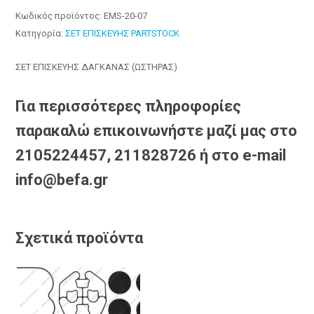
Κωδικός προϊόντος:
EMS-20-07
Κατηγορία:
ΣΕΤ ΕΠΙΣΚΕΥΗΣ PARTSTOCK
ΣΕΤ ΕΠΙΣΚΕΥΗΣ ΔΑΓΚΑΝΑΣ (ΩΣΤΗΡΑΣ)
Για περισσότερες πληροφορίες
παρακαλώ επικοινωνήστε μαζί μας στο
2105224457, 211828726 ή στο e-mail
info@befa.gr
Σχετικά προϊόντα