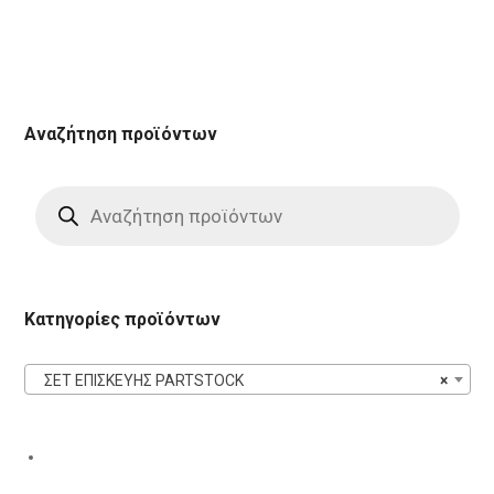
Αναζήτηση προϊόντων
Products
search
Κατηγορίες προϊόντων
ΣΕΤ ΕΠΙΣΚΕΥΗΣ PARTSTOCK
×