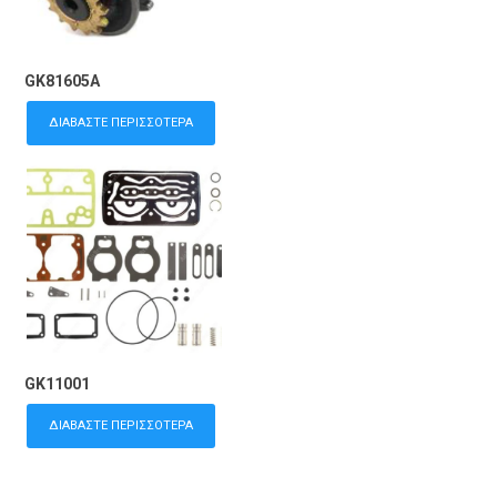
GK81605A
ΔΙΑΒΆΣΤΕ ΠΕΡΙΣΣΌΤΕΡΑ
GK11001
ΔΙΑΒΆΣΤΕ ΠΕΡΙΣΣΌΤΕΡΑ