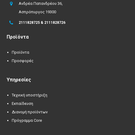
Ανδρέα Παπανδρέου 36,
Ασπρόπυργος 19300
2111828725 & 2111828726
Προϊόντα
Προϊόντα
Προσφορές
Υπηρεσίες
Τεχνική υποστήριξη
Εκπαίδευση
Διανομή προϊόντων
Πρόγραμμα Core