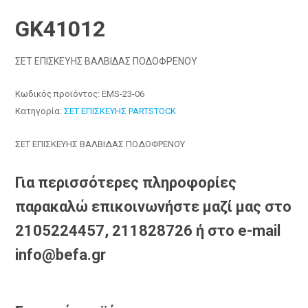
GK41012
ΣΕΤ ΕΠΙΣΚΕΥΗΣ ΒΑΛΒΙΔΑΣ ΠΟΔΟΦΡΕΝΟΥ
Κωδικός προϊόντος:
EMS-23-06
Κατηγορία:
ΣΕΤ ΕΠΙΣΚΕΥΗΣ PARTSTOCK
ΣΕΤ ΕΠΙΣΚΕΥΗΣ ΒΑΛΒΙΔΑΣ ΠΟΔΟΦΡΕΝΟΥ
Για περισσότερες πληροφορίες
παρακαλώ επικοινωνήστε μαζί μας στο
2105224457, 211828726 ή στο e-mail
info@befa.gr