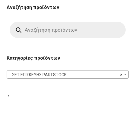
Αναζήτηση προϊόντων
Products
search
Κατηγορίες προϊόντων
ΣΕΤ ΕΠΙΣΚΕΥΗΣ PARTSTOCK
×