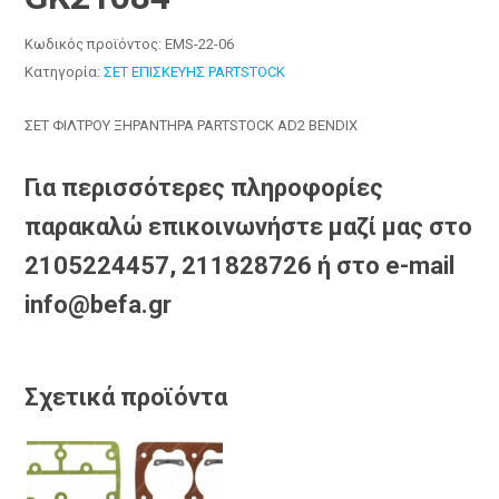
Κωδικός προϊόντος:
EMS-22-06
Κατηγορία:
ΣΕΤ ΕΠΙΣΚΕΥΗΣ PARTSTOCK
ΣΕΤ ΦΙΛΤΡΟΥ ΞΗΡΑΝΤΗΡΑ PARTSTOCK AD2 BENDIX
Για περισσότερες πληροφορίες
παρακαλώ επικοινωνήστε μαζί μας στο
2105224457, 211828726 ή στο e-mail
info@befa.gr
Σχετικά προϊόντα