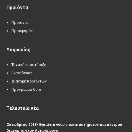
Προϊόντα
Προϊόντα
Προσφορές
Υπηρεσίες
Τεχνική υποστήριξη
Εκπαίδευση
Διανομή προϊόντων
Πρόγραμμα Core
Τελευταία νέα
Οκτώβριος 2018- Εγκαίνια νέου υποκαταστήματος και κέντρου
διανομής στον Ασπρόπυργο