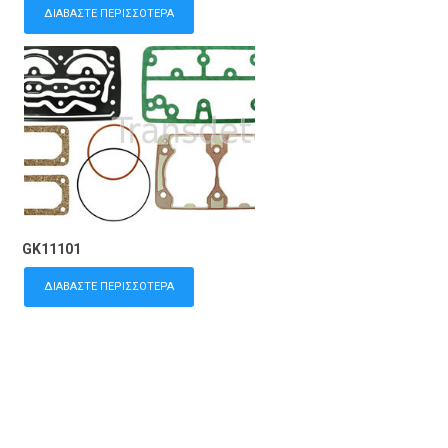
ΔΙΑΒΆΣΤΕ ΠΕΡΙΣΣΌΤΕΡΑ
GK11101
ΔΙΑΒΆΣΤΕ ΠΕΡΙΣΣΌΤΕΡΑ