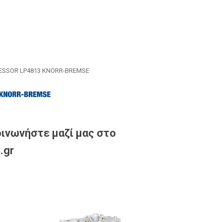
SSOR LP4813 KNORR-BREMSE
ινωνήστε μαζί μας στο
.gr