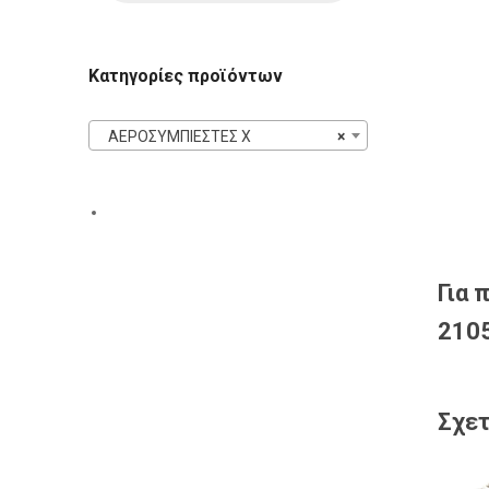
Κατηγορίες προϊόντων
ΑΕΡΟΣΥΜΠΙΕΣΤΕΣ X
×
Για 
2105
Σχετ