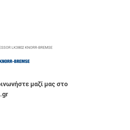
SSOR LK3802 KNORR-BREMSE
ινωνήστε μαζί μας στο
.gr