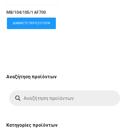
MB/104/105/1 AF700
ΔΙΑΒΆΣΤΕ ΠΕΡΙΣΣΌΤΕΡΑ
Αναζήτηση προϊόντων
Products
search
Κατηγορίες προϊόντων