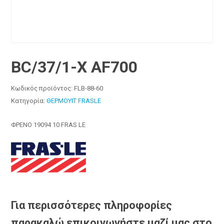
BC/37/1-X AF700
Κωδικός προϊόντος:
FLB-88-60
Κατηγορία:
ΘΕΡΜΟΥΙΤ FRASLE
ΦΡΕΝΟ 19094 10 FRAS LE
Για περισσότερες πληροφορίες
παρακαλώ επικοινωνήστε μαζί μας στο