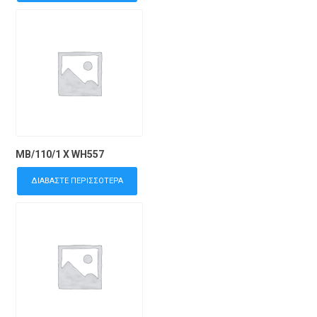
MB/110/1 X WH557
ΔΙΑΒΆΣΤΕ ΠΕΡΙΣΣΌΤΕΡΑ