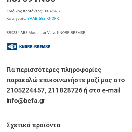
Κωδικός προϊόντος:
BXG-24-63
Κατηγορία:
ΒΑΛΒΙΔΕΣ KNORR
BR9234 ABS Modulator Valve KNORR-BREMSE
Για περισσότερες πληροφορίες
παρακαλώ επικοινωνήστε μαζί μας στο
2105224457, 211828726 ή στο e-mail
info@befa.gr
Σχετικά προϊόντα