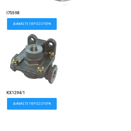
I75598
ΔΙΑΒΆΣΤΕ ΠΕΡΙΣΣΌΤΕΡΑ
KX1294/1
ΔΙΑΒΆΣΤΕ ΠΕΡΙΣΣΌΤΕΡΑ