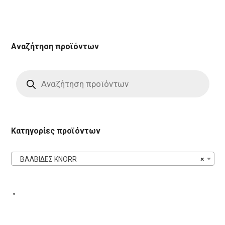
Αναζήτηση προϊόντων
Products
search
Κατηγορίες προϊόντων
ΒΑΛΒΙΔΕΣ KNORR
×