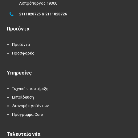
Ασπρόπυργος 19300
2111828725 & 2111828726
Προϊόντα
Προϊόντα
Προσφορές
Υπηρεσίες
Τεχνική υποστήριξη
Εκπαίδευση
Διανομή προϊόντων
Πρόγραμμα Core
Τελευταία νέα