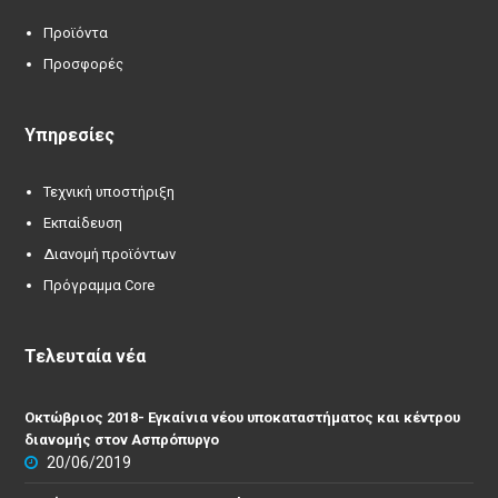
Προϊόντα
Προσφορές
Υπηρεσίες
Τεχνική υποστήριξη
Εκπαίδευση
Διανομή προϊόντων
Πρόγραμμα Core
Τελευταία νέα
Οκτώβριος 2018- Εγκαίνια νέου υποκαταστήματος και κέντρου
διανομής στον Ασπρόπυργο
20/06/2019