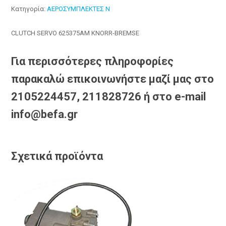
Κατηγορία:
ΑΕΡΟΣΥΜΠΛΕΚΤΕΣ N
CLUTCH SERVO 625375AM KNORR-BREMSE
Για περισσότερες πληροφορίες
παρακαλώ επικοινωνήστε μαζί μας στο
2105224457, 211828726 ή στο e-mail
info@befa.gr
Σχετικά προϊόντα