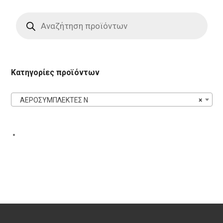
Products
search
Κατηγορίες προϊόντων
ΑΕΡΟΣΥΜΠΛΕΚΤΕΣ N
×