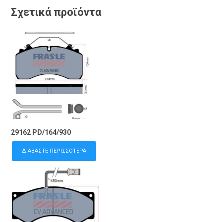
Σχετικά προϊόντα
29162 PD/164/930
ΔΙΑΒΆΣΤΕ ΠΕΡΙΣΣΌΤΕΡΑ