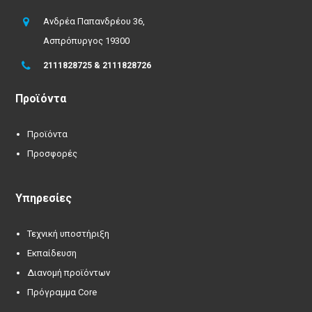
Ανδρέα Παπανδρέου 36,
Ασπρόπυργος 19300
2111828725 & 2111828726
Προϊόντα
Προϊόντα
Προσφορές
Υπηρεσίες
Τεχνική υποστήριξη
Εκπαίδευση
Διανομή προϊόντων
Πρόγραμμα Core