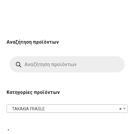
Αναζήτηση προϊόντων
Products
search
Κατηγορίες προϊόντων
ΤΑΚΑΚΙΑ FRASLE
×