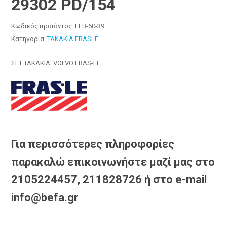
29302 PD/154
Κωδικός προϊόντος:
FLB-60-39
Κατηγορία:
ΤΑΚΑΚΙΑ FRASLE
ΣΕΤ ΤΑΚΑΚΙΑ VOLVO FRAS-LE
Για περισσότερες πληροφορίες
παρακαλώ επικοινωνήστε μαζί μας στο
2105224457, 211828726 ή στο e-mail
info@befa.gr