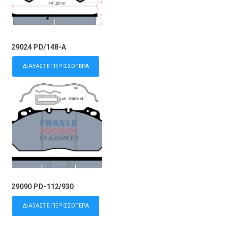
29024 PD/148-A
ΔΙΑΒΆΣΤΕ ΠΕΡΙΣΣΌΤΕΡΑ
29090 PD-112/930
ΔΙΑΒΆΣΤΕ ΠΕΡΙΣΣΌΤΕΡΑ